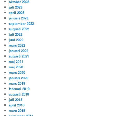
oktober 2023
juli 2023
april 2023
januari 2023
september 2022
augusti 2022
juli 2022
juni 2022
mars 2022
januari 2022
augusti 2021
maj 2021
maj 2020
mars 2020
januari 2020
mars 2019
februari 2019
augusti 2018
juli 2018
april 2018
mars 2018
november 2017