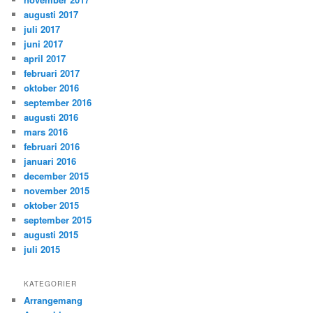
augusti 2017
juli 2017
juni 2017
april 2017
februari 2017
oktober 2016
september 2016
augusti 2016
mars 2016
februari 2016
januari 2016
december 2015
november 2015
oktober 2015
september 2015
augusti 2015
juli 2015
KATEGORIER
Arrangemang