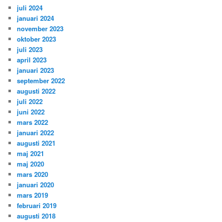
juli 2024
januari 2024
november 2023
oktober 2023
juli 2023
april 2023
januari 2023
september 2022
augusti 2022
juli 2022
juni 2022
mars 2022
januari 2022
augusti 2021
maj 2021
maj 2020
mars 2020
januari 2020
mars 2019
februari 2019
augusti 2018