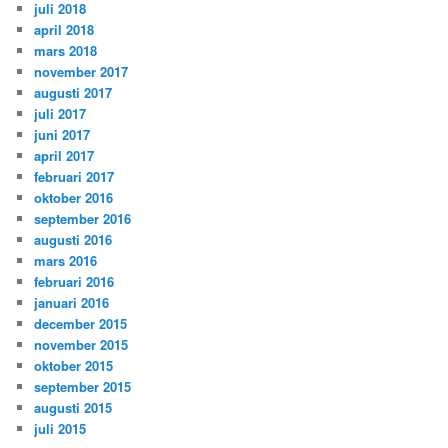
juli 2018
april 2018
mars 2018
november 2017
augusti 2017
juli 2017
juni 2017
april 2017
februari 2017
oktober 2016
september 2016
augusti 2016
mars 2016
februari 2016
januari 2016
december 2015
november 2015
oktober 2015
september 2015
augusti 2015
juli 2015