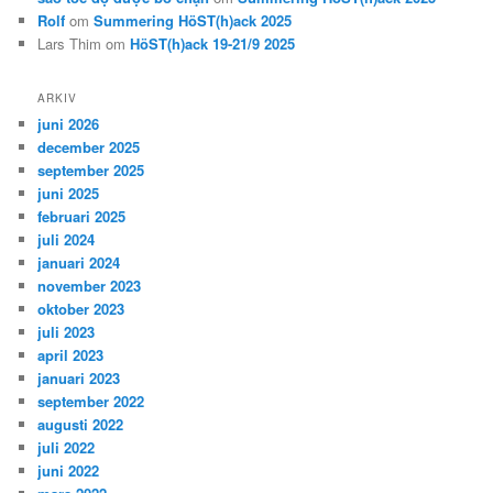
Rolf
om
Summering HöST(h)ack 2025
Lars Thim
om
HöST(h)ack 19-21/9 2025
ARKIV
juni 2026
december 2025
september 2025
juni 2025
februari 2025
juli 2024
januari 2024
november 2023
oktober 2023
juli 2023
april 2023
januari 2023
september 2022
augusti 2022
juli 2022
juni 2022