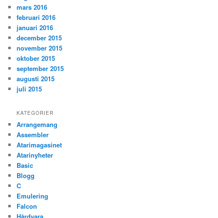
mars 2016
februari 2016
januari 2016
december 2015
november 2015
oktober 2015
september 2015
augusti 2015
juli 2015
KATEGORIER
Arrangemang
Assembler
Atarimagasinet
Atarinyheter
Basic
Blogg
C
Emulering
Falcon
Hårdvara