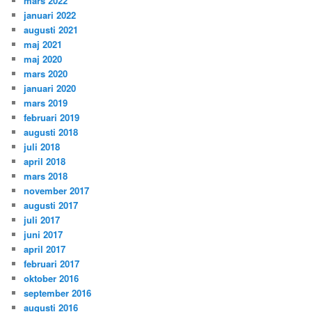
mars 2022
januari 2022
augusti 2021
maj 2021
maj 2020
mars 2020
januari 2020
mars 2019
februari 2019
augusti 2018
juli 2018
april 2018
mars 2018
november 2017
augusti 2017
juli 2017
juni 2017
april 2017
februari 2017
oktober 2016
september 2016
augusti 2016