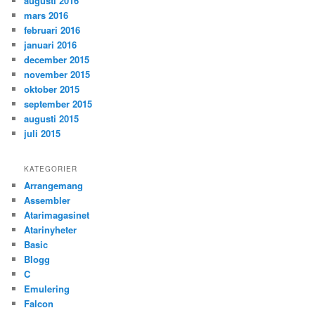
augusti 2016
mars 2016
februari 2016
januari 2016
december 2015
november 2015
oktober 2015
september 2015
augusti 2015
juli 2015
KATEGORIER
Arrangemang
Assembler
Atarimagasinet
Atarinyheter
Basic
Blogg
C
Emulering
Falcon