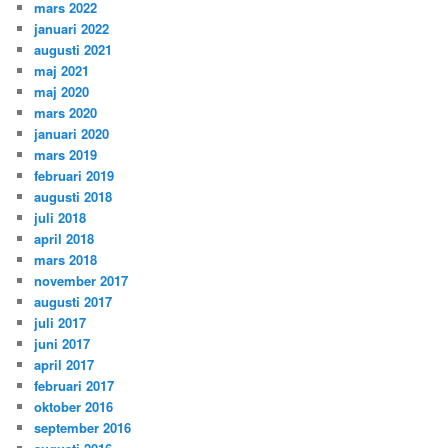
mars 2022
januari 2022
augusti 2021
maj 2021
maj 2020
mars 2020
januari 2020
mars 2019
februari 2019
augusti 2018
juli 2018
april 2018
mars 2018
november 2017
augusti 2017
juli 2017
juni 2017
april 2017
februari 2017
oktober 2016
september 2016