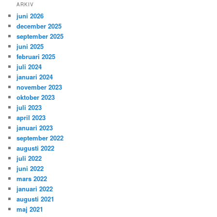
ARKIV
juni 2026
december 2025
september 2025
juni 2025
februari 2025
juli 2024
januari 2024
november 2023
oktober 2023
juli 2023
april 2023
januari 2023
september 2022
augusti 2022
juli 2022
juni 2022
mars 2022
januari 2022
augusti 2021
maj 2021