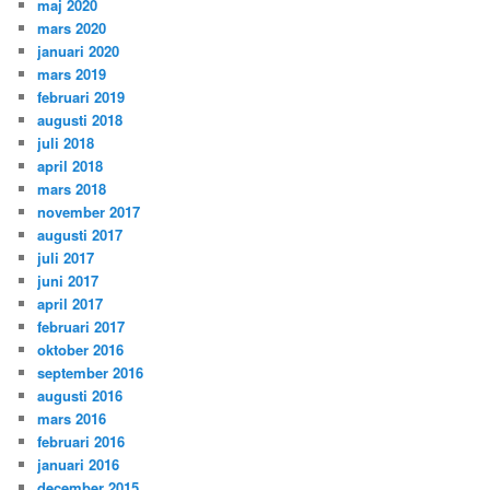
maj 2020
mars 2020
januari 2020
mars 2019
februari 2019
augusti 2018
juli 2018
april 2018
mars 2018
november 2017
augusti 2017
juli 2017
juni 2017
april 2017
februari 2017
oktober 2016
september 2016
augusti 2016
mars 2016
februari 2016
januari 2016
december 2015