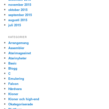
november 2015
oktober 2015
september 2015
augusti 2015
juli 2015
KATEGORIER
Arrangemang
Assembler
Atarimagasinet
Atarinyheter
Basic
Blogg
C
Emulering
Falcon
Hårdvara
Kloner
Kloner och high-end
Okategoriserade