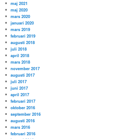
maj 2021
maj 2020
mars 2020
januari 2020
mars 2019
februari 2019
augusti 2018
juli 2018
april 2018
mars 2018
november 2017
augusti 2017
juli 2017
juni 2017
april 2017
februari 2017
oktober 2016
september 2016
augusti 2016
mars 2016
februari 2016