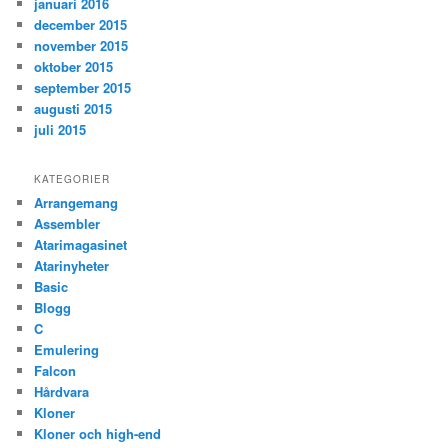
januari 2016
december 2015
november 2015
oktober 2015
september 2015
augusti 2015
juli 2015
KATEGORIER
Arrangemang
Assembler
Atarimagasinet
Atarinyheter
Basic
Blogg
C
Emulering
Falcon
Hårdvara
Kloner
Kloner och high-end