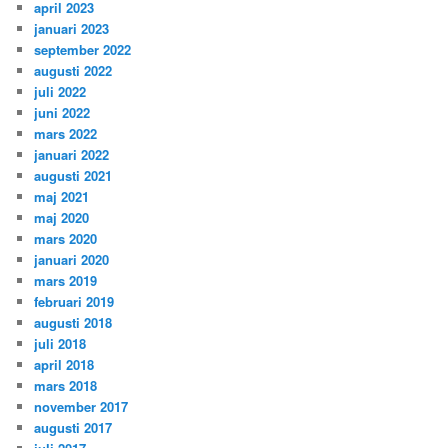
april 2023
januari 2023
september 2022
augusti 2022
juli 2022
juni 2022
mars 2022
januari 2022
augusti 2021
maj 2021
maj 2020
mars 2020
januari 2020
mars 2019
februari 2019
augusti 2018
juli 2018
april 2018
mars 2018
november 2017
augusti 2017