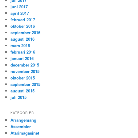
juli 2017
juni 2017
april 2017
februari 2017
oktober 2016
september 2016
augusti 2016
mars 2016
februari 2016
januari 2016
december 2015
november 2015
oktober 2015
september 2015
augusti 2015
juli 2015
KATEGORIER
Arrangemang
Assembler
Atarimagasinet